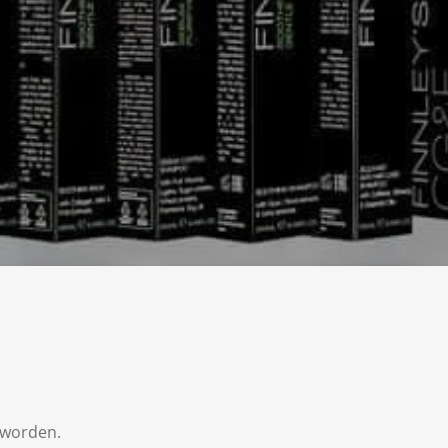
 worden.