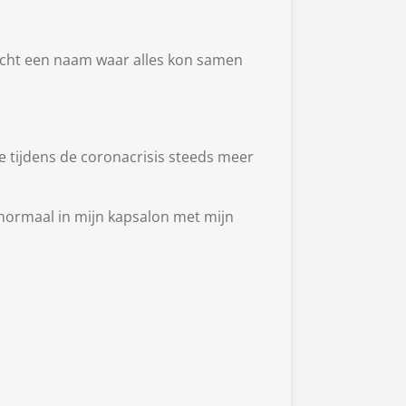
zocht een naam waar alles kon samen
 tijdens de coronacrisis steeds meer
normaal in mijn kapsalon met mijn