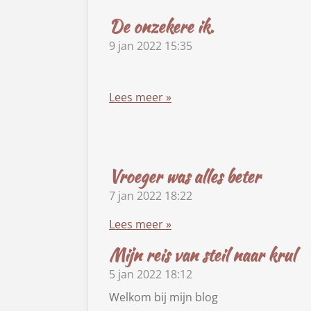
De onzekere ik.
9 jan 2022
15:35
Lees meer »
Vroeger was alles beter
7 jan 2022
18:22
Lees meer »
Mijn reis van steil naar krul
5 jan 2022
18:12
Welkom bij mijn blog